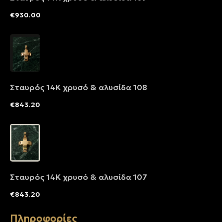
€
930.00
Σταυρός 14Κ χρυσό & αλυσίδα 108
€
843.20
Σταυρός 14Κ χρυσό & αλυσίδα 107
€
843.20
Πληροφορίες