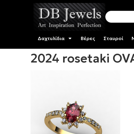
Δαχτυλίδια
Βέρες
Σταυροί
2024 rosetaki OV