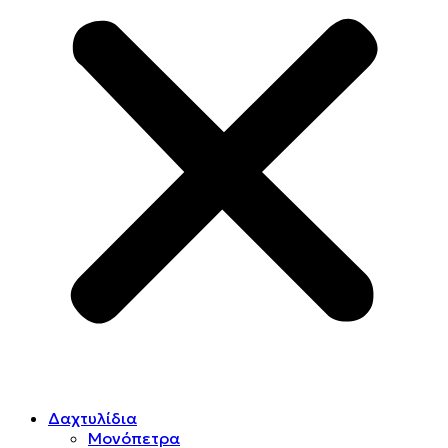
Δαχτυλίδια
Μονόπετρα