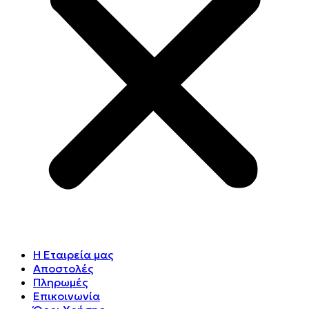
Η Εταιρεία μας
Αποστολές
Πληρωμές
Επικοινωνία