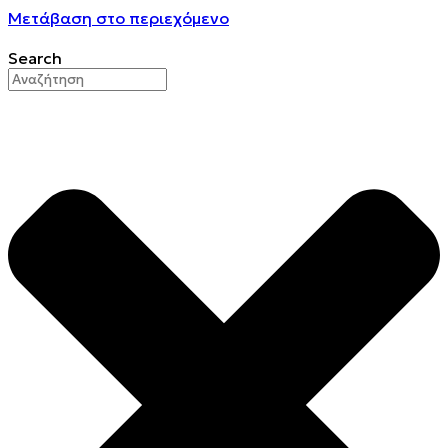
Μετάβαση στο περιεχόμενο
Search