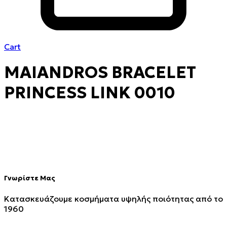
Cart
MAIANDROS BRACELET
PRINCESS LINK 0010
Γνωρίστε Μας
Κατασκευάζουμε κοσμήματα υψηλής ποιότητας από το
1960