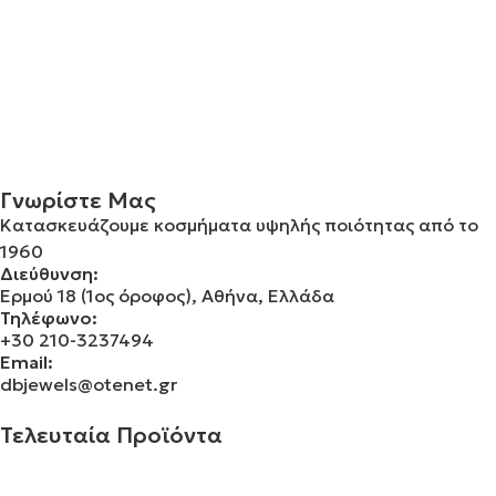
Γνωρίστε Μας
Κατασκευάζουμε κοσμήματα υψηλής ποιότητας από το
1960
Διεύθυνση:
Ερμού 18 (1ος όροφος), Αθήνα, Ελλάδα
Τηλέφωνο:
+30 210-3237494
Email:
dbjewels@otenet.gr
Τελευταία Προϊόντα