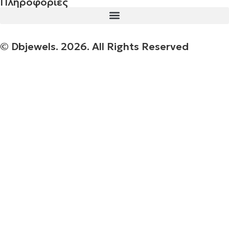
Πληροφορίες
© Dbjewels. 2026. All Rights Reserved