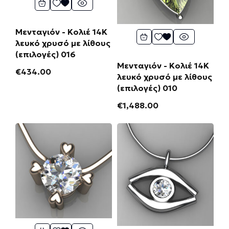
Μενταγιόν - Κολιέ 14Κ
λευκό χρυσό με λίθους
(επιλογές) 016
Μενταγιόν - Κολιέ 14Κ
€
434.00
λευκό χρυσό με λίθους
(επιλογές) 010
€
1,488.00