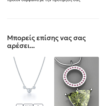
Μπορείς επίσης νας σας
αρέσει...