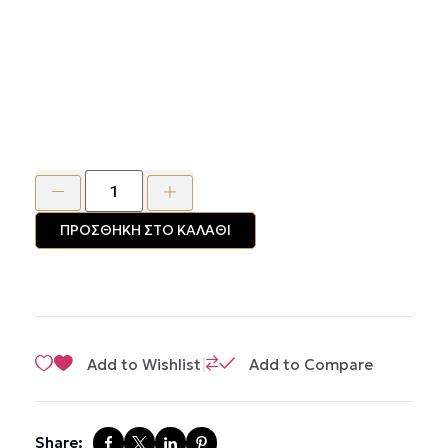
ΠΡΟΣΘΉΚΗ ΣΤΟ ΚΑΛΆΘΙ
|
Add to Wishlist
Add to Compare
Share: