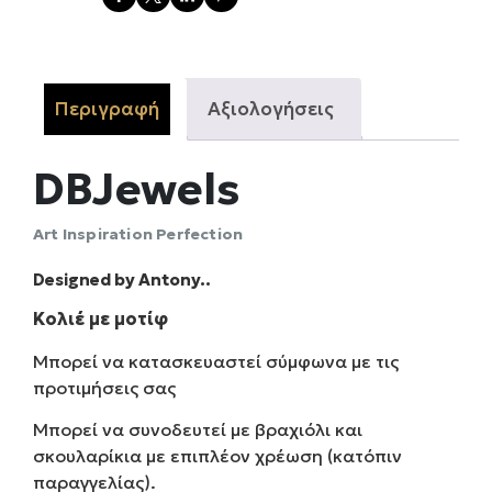
Περιγραφή
Αξιολογήσεις
DBJewels
Αrt Inspiration Perfection
Designed by Antony..
Κολιέ με μοτίφ
Μπορεί να κατασκευαστεί σύμφωνα με τις
προτιμήσεις σας
Μπορεί να συνοδευτεί με βραχιόλι και
σκουλαρίκια με επιπλέον χρέωση (κατόπιν
παραγγελίας).