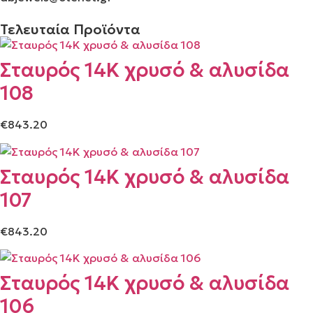
Τελευταία Προϊόντα
Σταυρός 14Κ χρυσό & αλυσίδα
108
€
843.20
Σταυρός 14Κ χρυσό & αλυσίδα
107
€
843.20
Σταυρός 14Κ χρυσό & αλυσίδα
106