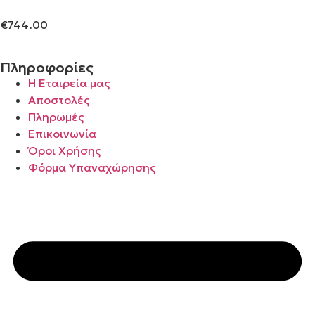
€
744.00
Πληροφορίες
Η Εταιρεία μας
Αποστολές
Πληρωμές
Επικοινωνία
Όροι Χρήσης
Φόρμα Υπαναχώρησης