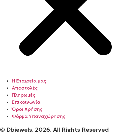
Η Εταιρεία μας
Αποστολές
Πληρωμές
Επικοινωνία
Όροι Χρήσης
Φόρμα Υπαναχώρησης
© Dbjewels. 2026. All Rights Reserved