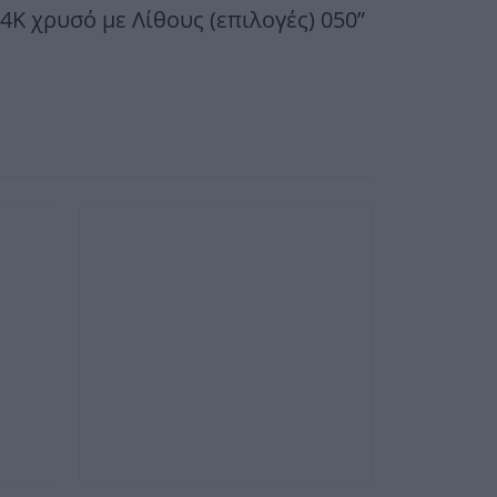
4Κ χρυσό με Λίθους (επιλογές) 050”