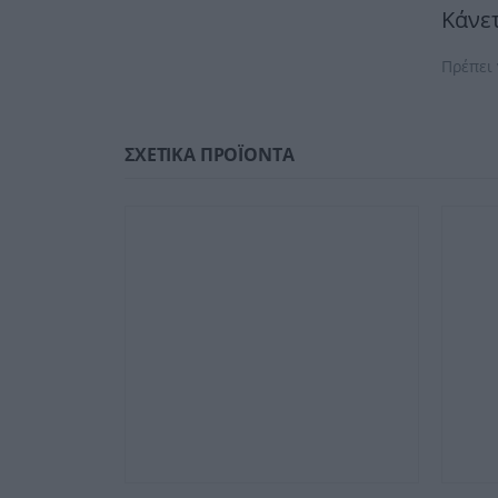
Κάνετ
Πρέπει
ΣΧΕΤΙΚΆ ΠΡΟΪΌΝΤΑ