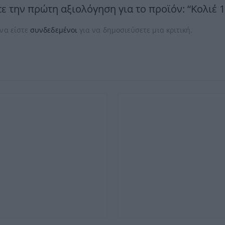
ε την πρώτη αξιολόγηση για το προϊόν: “Κολιέ
1
 να είστε
συνδεδεμένοι
για να δημοσιεύσετε μια κριτική.