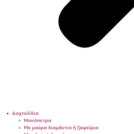
Δαχτυλίδια
Μονόπετρα
Mε μαύρα διαμάντια ή ζαφείρια