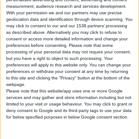
measurement, audience research and services development.
With your permission we and our partners may use precise
geolocation data and identification through device scanning. You
may click to consent to our and our 1538 partners’ processing
as described above. Alternatively you may click to refuse to
consent or access more detailed information and change your
preferences before consenting.
Please note that some
processing of your personal data may not require your consent,
but you have a right to object to such processing. Your
preferences will apply to this website only. You can change your
preferences or withdraw your consent at any time by returning
to this site and clicking the "Privacy" button at the bottom of the
webpage.
Please note that this website/app uses one or more Google
services and may gather and store information including but not
limited to your visit or usage behaviour. You may click to grant or
deny consent to Google and its third-party tags to use your data
for below specified purposes in below Google consent section.
ΤΑΜΕΊΟ
ΠΡΟΣΘΉΚΗ ΣΤΟ ΚΑΛΆΘΙ