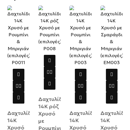
Δαχτυλίδι
14Κ ρόζ
Δαχτυλίδι
Δαχτυλίδι
Δαχτυλίδι
Χρυσό
14Κ
14Κ
14Κ
με
Χρυσό
Χρυσό
Χρυσό
Ρουμπίνι