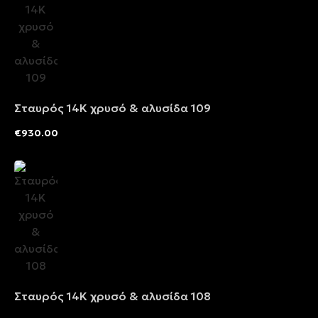
Σταυρός 14Κ χρυσό & αλυσίδα 109
€
930.00
Σταυρός 14Κ χρυσό & αλυσίδα 108