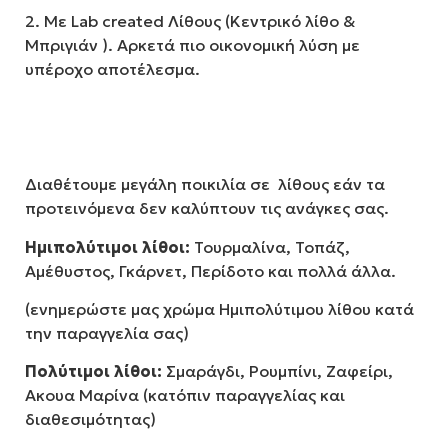
2. Με Lab created Λίθους (Κεντρικό λίθο &
Μπριγιάν ). Αρκετά πιο οικονομική λύση με
υπέροχο αποτέλεσμα.
Διαθέτουμε μεγάλη ποικιλία σε λίθους εάν τα
προτεινόμενα δεν καλύπτουν τις ανάγκες σας.
Ημιπολύτιμοι λίθοι:
Τουρμαλίνα, Τοπάζ,
Αμέθυστος, Γκάρνετ, Περίδοτο και πολλά άλλα.
(ενημερώστε μας χρώμα Ημιπολύτιμου λίθου κατά
την παραγγελία σας)
Πολύτιμοι λίθοι:
Σμαράγδι, Ρουμπίνι, Ζαφείρι,
Ακουα Μαρίνα (κατόπιν παραγγελίας και
διαθεσιμότητας)