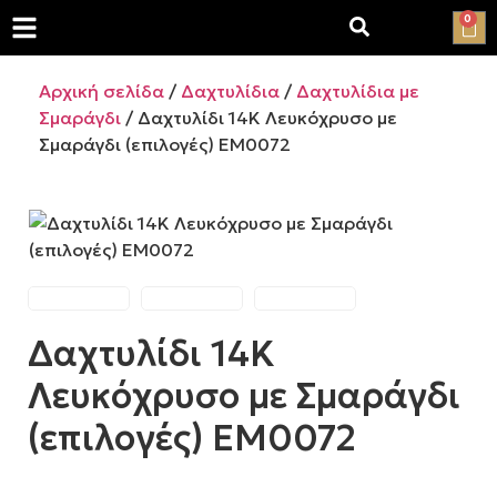
0
Αρχική σελίδα
/
Δαχτυλίδια
/
Δαχτυλίδια με
Σμαράγδι
/ Δαχτυλίδι 14Κ Λευκόχρυσο με
Σμαράγδι (επιλογές) ΕΜ0072
Δαχτυλίδι 14Κ
Λευκόχρυσο με Σμαράγδι
(επιλογές) ΕΜ0072