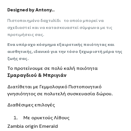
Designed by Antony..
Πιστοποιημένο δαχτυλίδι το οποίο μπορεί να
σχεδιαστεί και να κατασκευαστεί σύμφωνα με τις
προτιμήσεις σας.
Ενα υπέροχο κόσμημα εξαιρετικής ποιότητας και
αισθητικής, ιδανικό για την τόσο ξεχωριστή μέρα της
ζωής σας.
Το προτείνουμε σε πολύ καλή ποιότητα
Σμαραγδιού & Μπριγιάν
Διατίθεται με Γεμμολογικό Πιστοποιητικό
γνησιότητος σε πολυτελή συσκευασία δώρου.
Διαθέσιμες επιλογές
Με ορυκτούς Λίθους
Zambia origin Emerald