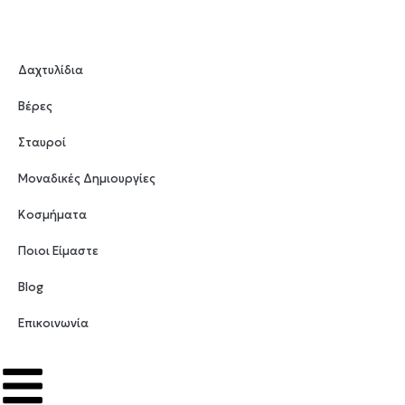
Δαχτυλίδια
Βέρες
Σταυροί
Μοναδικές Δημιουργίες
Κοσμήματα
Ποιοι Είμαστε
Blog
Επικοινωνία