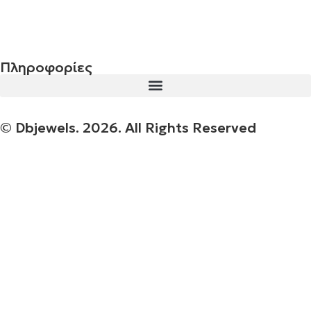
€
843.20
Πληροφορίες
© Dbjewels. 2026. All Rights Reserved