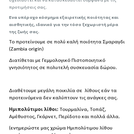
σχεδιαστεί και να κατασκευαστεί σύμφωνα με τις
προτιμήσεις σας.
Ενα υπέροχο κόσμημα εξαιρετικής ποιότητας και
αισθητικής, ιδανικό για την τόσο ξεχωριστή μέρα
της ζωής σας.
Το προτείνουμε σε πολύ καλή ποιότητα Σμαραγδι
(Zambia origin)
Διατίθεται με Γεμμολογικό Πιστοποιητικό
γνησιότητος σε πολυτελή συσκευασία δώρου.
Διαθέτουμε μεγάλη ποικιλία σε λίθους εάν τα
προτεινόμενα δεν καλύπτουν τις ανάγκες σας.
Ημιπολύτιμοι λίθοι:
Τουρμαλίνα, Τοπάζ,
Αμέθυστος, Γκάρνετ, Περίδοτο και πολλά άλλα.
(ενημερώστε μας χρώμα Ημιπολύτιμου λίθου