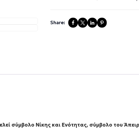
Share:
λεί σύμβολο Νίκης και Ενότητας, σύμβολο του Άπειρ