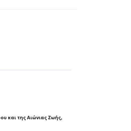
ου και της Αιώνιας Ζωής,