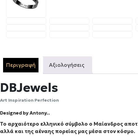
Περιγραφή
Αξιολογήσεις
DBJewels
Αrt Inspiration Perfection
Designed by Antony..
Το αρχαιότερο ελληνικό σύμβολο ο Μαίανδρος αποτε
αλλά και της αέναης πορείας μας μέσα στον κόσμο.