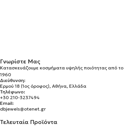
Γνωρίστε Μας
Κατασκευάζουμε κοσμήματα υψηλής ποιότητας από το
1960
Διεύθυνση:
Ερμού 18 (1ος όροφος), Αθήνα, Ελλάδα
Τηλέφωνο:
+30 210-3237494
Email:
dbjewels@otenet.gr
Τελευταία Προϊόντα