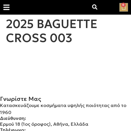
0
2025 BAGUETTE
CROSS 003
Γνωρίστε Μας
Κατασκευάζουμε κοσμήματα υψηλής ποιότητας από το
1960
Διεύθυνση:
Ερμού 18 (1ος όροφος), Αθήνα, Ελλάδα
Τηλέφωνο: