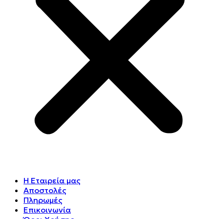
Η Εταιρεία μας
Αποστολές
Πληρωμές
Επικοινωνία