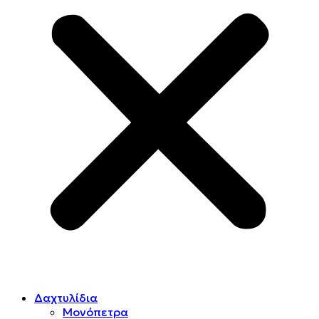
Δαχτυλίδια
Μονόπετρα