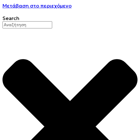
Μετάβαση στο περιεχόμενο
Search