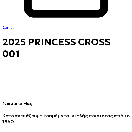
Cart
2025 PRINCESS CROSS
001
Γνωρίστε Μας
Κατασκευάζουμε κοσμήματα υψηλής ποιότητας από το
1960