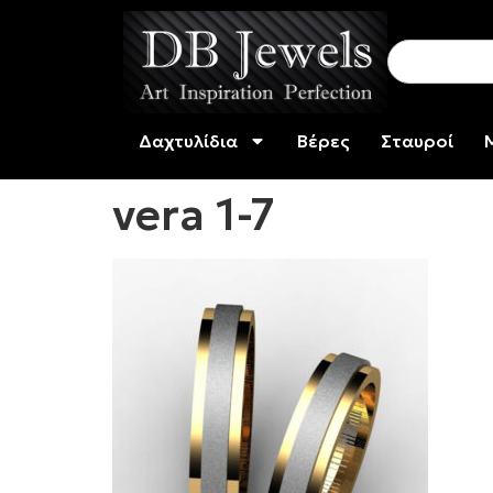
Δαχτυλίδια
Βέρες
Σταυροί
vera 1-7