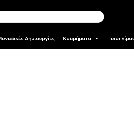
Μοναδικές Δημιουργίες
Κοσμήματα
Ποιοι Είμα