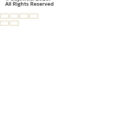
All Rights Reserved